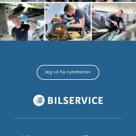
Jeg vil ha nyhetsbrev