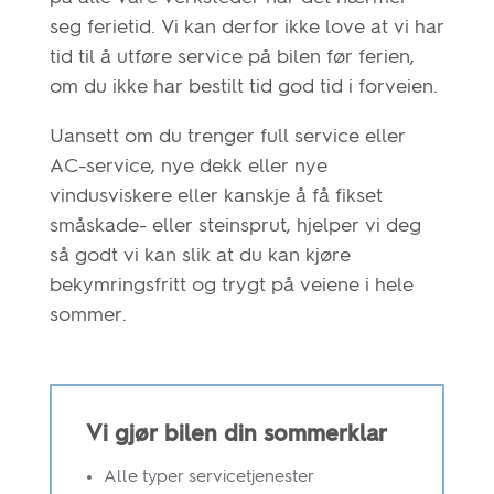
seg ferietid. Vi kan derfor ikke love at vi har
tid til å utføre service på bilen før ferien,
om du ikke har bestilt tid god tid i forveien.
Uansett om du trenger full service eller
AC-service, nye dekk eller nye
vindusviskere eller kanskje å få fikset
småskade- eller steinsprut, hjelper vi deg
så godt vi kan slik at du kan kjøre
bekymringsfritt og trygt på veiene i hele
sommer.
Vi gjør bilen din sommerklar
Alle typer servicetjenester