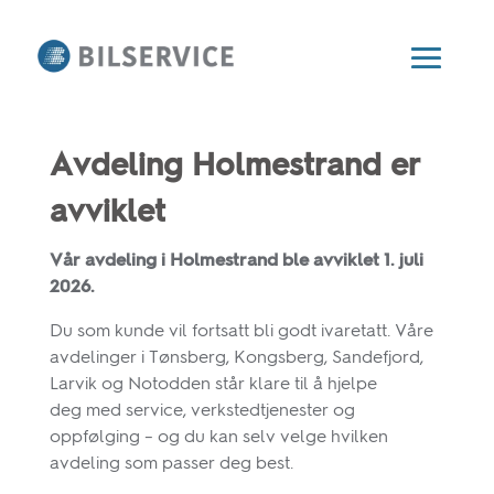
Avdeling Holmestrand er
avviklet
Vår avdeling i Holmestrand ble avviklet 1. juli
2026.
Du som kunde vil fortsatt bli godt ivaretatt. Våre
avdelinger i Tønsberg, Kongsberg, Sandefjord,
Larvik og Notodden står klare til å hjelpe
deg med service, verkstedtjenester og
oppfølging – og du kan selv velge hvilken
avdeling som passer deg best.