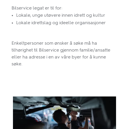
Bilservice legat er til for:
Lokale, unge utøvere innen idrett og kultur
Lokale idrettslag og ideelle organisasjoner
Enkeltpersoner som ønsker å søke må ha
tilhørighet til Bilservice gjennom familie/ansatte
eller ha adresse i en av våre byer for å kunne
søke.