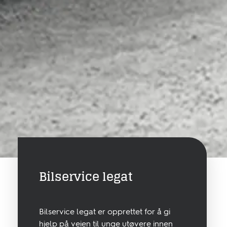
Bilservice legat
Bilservice legat er opprettet for å gi
hjelp på veien til unge utøvere innen