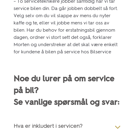
– To serviceteknikere jobber samtidig når vi tar
service bilen din. Da går jobben dobbelt så fort.
Velg selv om du vil slappe av mens du nyter
kaffe og te, eller vil jobbe mens vi tar oss av
bilen. Har du behov for erstatningsbil gjennom
dagen, ordner vi stort sett det også, forklarer
Morten og understreker at det skal være enkelt
for kundene å bilen på service hos Bilservice
Noe du lurer på om service
på bil?
Se vanlige spørsmål og svar:
Hva er inkludert i servicen?