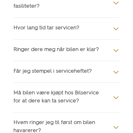
fasiliteter?
Hvor lang tid tar servicen?
Ringer dere meg når bilen er klar?
Får jeg stempel i serviceheftet?
Må bilen være kjøpt hos Bilservice
for at dere kan ta service?
Hvem ringer jeg til først om bilen
havarerer?