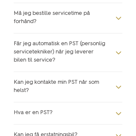
Må jeg bestille servicetime på
forhånd?
Får jeg automatisk en PST (personlig
servicetekniker) når jeg leverer
bilen til service?
Kan jeg kontakte min PST når som
helst?
Hva er en PST?
Kan jeg få erstatningsbil?