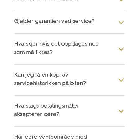
Gjelder garantien ved service?
Hva skjer hvis det oppdages noe
som må fikses?
Kan jeg få en kopi av
servicehistorikken på bilen?
Hva slags betalingsmåter
aksepterer dere?
Har dere venteområde med