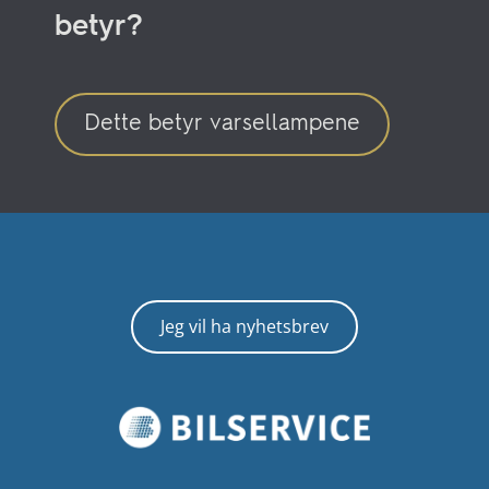
betyr?
Dette betyr varsellampene
Jeg vil ha nyhetsbrev