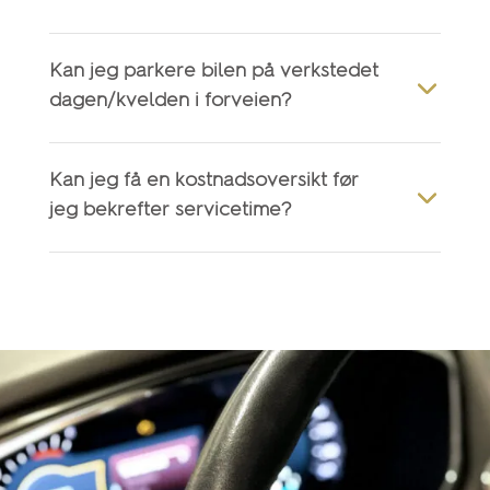
Kan jeg parkere bilen på verkstedet
dagen/kvelden i forveien?
Kan jeg få en kostnadsoversikt før
jeg bekrefter servicetime?