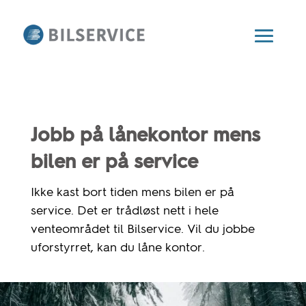
Jobb på lånekontor mens
bilen er på service​
Ikke kast bort tiden mens bilen er på
service. Det er trådløst nett i hele
venteområdet til Bilservice. Vil du jobbe
uforstyrret, kan du låne kontor.​