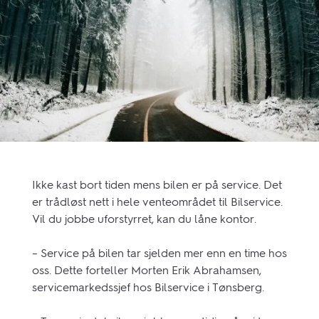
Ikke kast bort tiden mens bilen er på service. Det
er trådløst nett i hele venteområdet til Bilservice.
Vil du jobbe uforstyrret, kan du låne kontor.​
– Service på bilen tar sjelden mer enn en time hos
oss. Dette forteller Morten Erik Abrahamsen,
servicemarkedssjef hos Bilservice i Tønsberg. ​