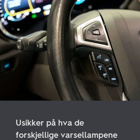
Usikker på hva de
forskjellige varsellampene