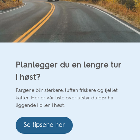
Planlegger du en lengre tur
i høst?
Fargene blir sterkere, luften friskere og fjellet
kaller. Her er vår liste over utstyr du bør ha
liggende i bilen i høst.
Se tipsene her