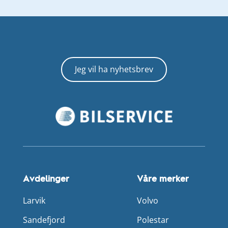
Jeg vil ha nyhetsbrev
Avdelinger
Våre merker
Larvik
Volvo
Sandefjord
Polestar