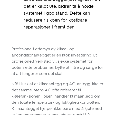
det er kaldt ute, bidrar til å holde
systemet i god stand. Dette kan
redusere risikoen for kostbare
reparasjoner i fremtiden.
Profesjonelt ettersyn av klima- og
airconditionanlegget er en klok investering. Et
profesjonelt verksted vil sjekke systemet for
potensielle problemer, bytte ut filtre og sørge for
at alt fungerer som det skal.
NB! Husk at et klimaanlegg og AC-anlegg ikke er
det samme. Mens AC ofte refererer til
kjølefunksjonen i bilen, handler klimaanlegg om
den totale temperatur- og fuktighetskontrollen.
Klimaanlegget hjelper ikke bare med å kjøle ned