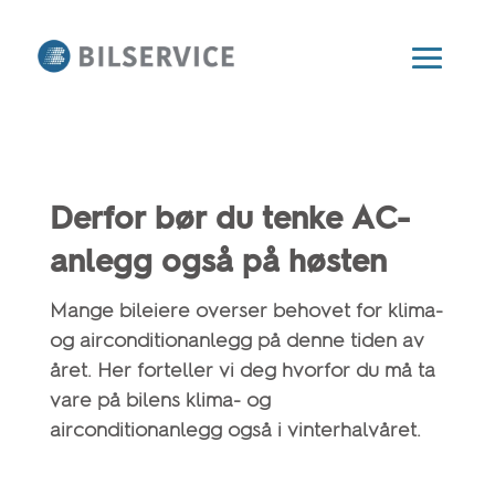
Derfor bør du tenke AC-
anlegg også på høsten
Mange bileiere overser behovet for klima-
og airconditionanlegg på denne tiden av
året. Her forteller vi deg hvorfor du må ta
vare på bilens klima- og
airconditionanlegg også i vinterhalvåret.