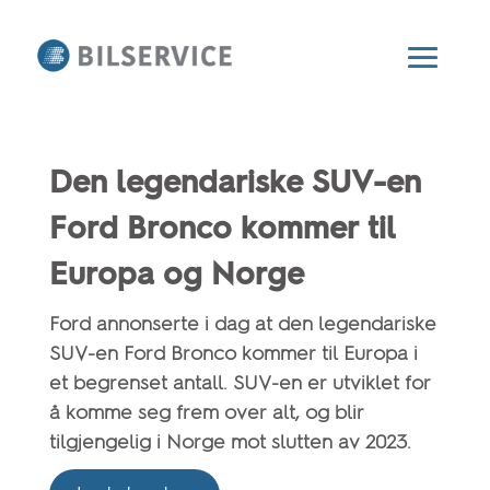
Den legendariske SUV-en
Ford Bronco kommer til
Europa og Norge
Ford annonserte i dag at den legendariske
SUV-en Ford Bronco kommer til Europa i
et begrenset antall. SUV-en er utviklet for
å komme seg frem over alt, og blir
tilgjengelig i Norge mot slutten av 2023.