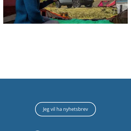
Jeg vil ha nyhetsbrev