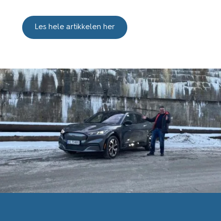
Les hele artikkelen her