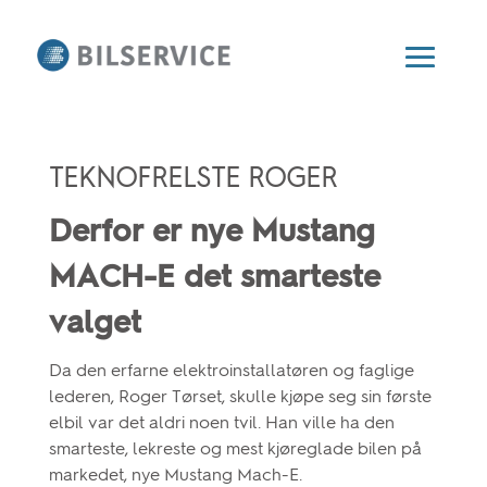
TEKNOFRELSTE ROGER
Derfor er nye Mustang
MACH-E det smarteste
valget
Da den erfarne elektroinstallatøren og faglige
lederen, Roger Tørset, skulle kjøpe seg sin første
elbil var det aldri noen tvil. Han ville ha den
smarteste, lekreste og mest kjøreglade bilen på
markedet, nye Mustang Mach-E.