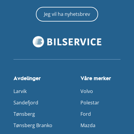
Jeg vil ha nyhetsbrev
Avdelinger
Våre merker
Larvik
Volvo
Sandefjord
Polestar
Tønsberg
Ford
Tønsberg Branko
Mazda