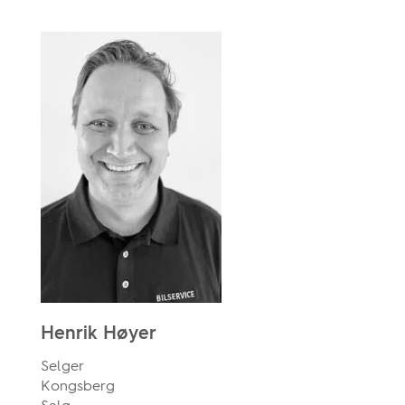
Henrik Høyer
Selger
Kongsberg