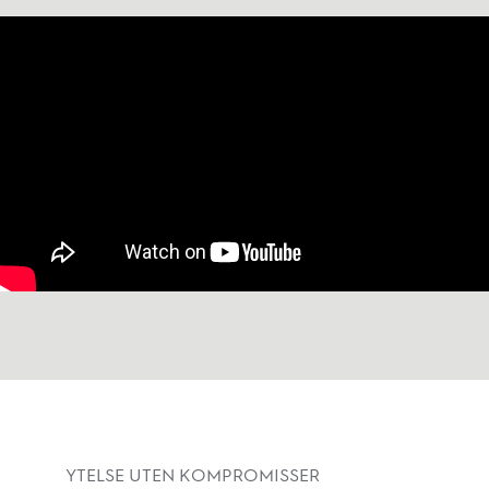
YTELSE UTEN KOMPROMISSER