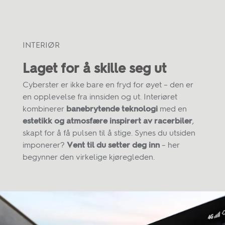
INTERIØR
Laget for å skille seg ut
Cyberster er ikke bare en fryd for øyet – den er
en opplevelse fra innsiden og ut. Interiøret
kombinerer
banebrytende teknologi
med en
estetikk og atmosfære inspirert av racerbiler
,
skapt for å få pulsen til å stige. Synes du utsiden
imponerer?
Vent til du setter deg inn
– her
begynner den virkelige kjøregleden.