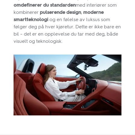
omdefinerer du standarden
med interiører som
kombinerer
pulserende design
,
moderne
smartteknologi
og en følelse av luksus som
følger deg på hver kjøretur. Dette er ikke bare en
bil – det er en opplevelse du tar med deg, både
visuelt og teknologisk.