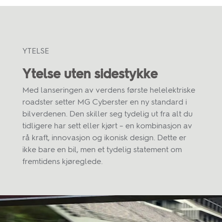
YTELSE
Ytelse uten sidestykke
Med lanseringen av verdens første helelektriske
roadster setter MG Cyberster en ny standard i
bilverdenen. Den skiller seg tydelig ut fra alt du
tidligere har sett eller kjørt – en kombinasjon av
rå kraft, innovasjon og ikonisk design. Dette er
ikke bare en bil, men et tydelig statement om
fremtidens kjøreglede.