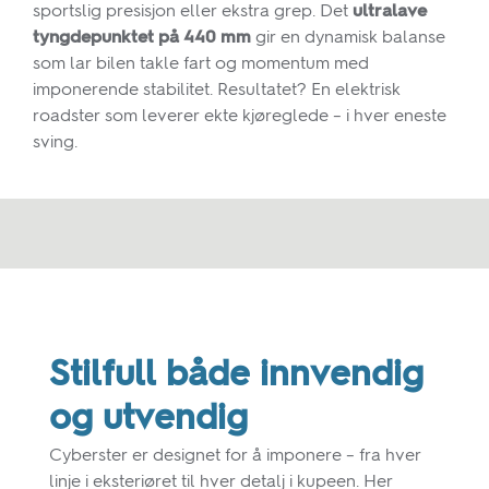
sportslig presisjon eller ekstra grep. Det
ultralave
tyngdepunktet på 440 mm
gir en dynamisk balanse
som lar bilen takle fart og momentum med
imponerende stabilitet. Resultatet? En elektrisk
roadster som leverer ekte kjøreglede – i hver eneste
sving.
Stilfull både innvendig
og utvendig
Cyberster er designet for å imponere – fra hver
linje i eksteriøret til hver detalj i kupeen. Her