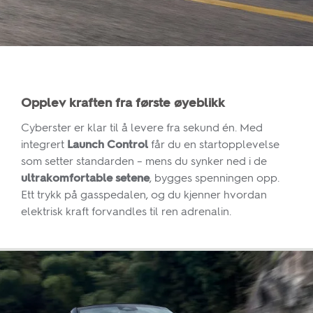
Opplev kraften fra første øyeblikk
Cyberster er klar til å levere fra sekund én. Med
integrert
Launch Control
får du en startopplevelse
som setter standarden – mens du synker ned i de
ultrakomfortable setene
, bygges spenningen opp.
Ett trykk på gasspedalen, og du kjenner hvordan
elektrisk kraft forvandles til ren adrenalin.