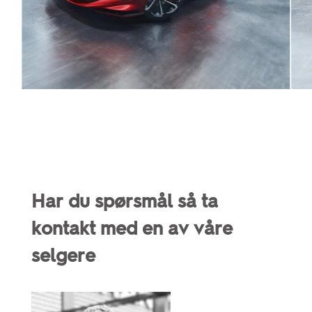
Har du spørsmål så ta
kontakt med en av våre
selgere