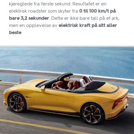
kjøreglede fra første sekund. Resultatet er en
elektrisk roadster som skyter fra
0 til 100 km/t på
bare 3,2 sekunder
. Dette er ikke bare tall på et ark,
men en opplevelse av
elektrisk kraft på sitt aller
beste
.