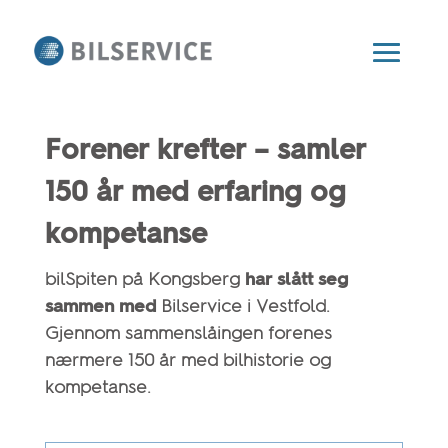
Forener krefter – samler
150 år med erfaring og
kompetanse
bilSpiten på Kongsberg
har slått seg
sammen med
Bilservice i Vestfold.
Gjennom sammenslåingen forenes
nærmere 150 år med bilhistorie og
kompetanse.